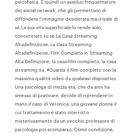
psicofisica. È quindi un assiduo frequentatore
dei social network, che gli permettono di
diffondere l’immagine desiderata ma irreale di
sé.La sua vita superficiale lo rende solo,
concentrato su se La Casa Streaming
Altadefinizione. La Casa Streaming
Altadefinizione, Film Completo in Streaming
Alta Definizione, la casa film completo, la casa
streaming ita. #Guarda il film completo con la
massima qualità video da qualsiasi dispositivo
Una psicologa di mezza età, che da anni ha
smesso di praticare, decide di riprendere in
mano il caso di Veronica, una giovane donna il
cui trattamento è stato interrotto
misteriosamente da un vecchio professore di
psicologia poi scomparso. Come condizione,