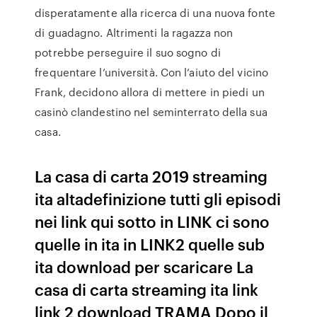
disperatamente alla ricerca di una nuova fonte
di guadagno. Altrimenti la ragazza non
potrebbe perseguire il suo sogno di
frequentare l’università. Con l’aiuto del vicino
Frank, decidono allora di mettere in piedi un
casinò clandestino nel seminterrato della sua
casa.
La casa di carta 2019 streaming
ita altadefinizione tutti gli episodi
nei link qui sotto in LINK ci sono
quelle in ita in LINK2 quelle sub
ita download per scaricare La
casa di carta streaming ita link
link 2 download TRAMA Dopo il