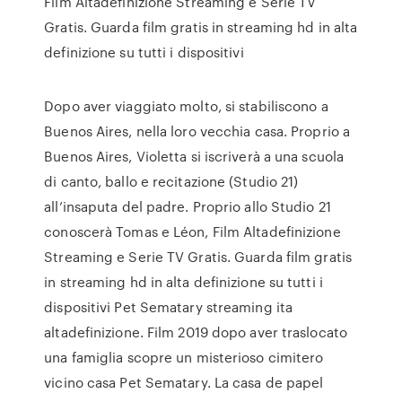
Film Altadefinizione Streaming e Serie TV
Gratis. Guarda film gratis in streaming hd in alta
definizione su tutti i dispositivi
Dopo aver viaggiato molto, si stabiliscono a
Buenos Aires, nella loro vecchia casa. Proprio a
Buenos Aires, Violetta si iscriverà a una scuola
di canto, ballo e recitazione (Studio 21)
all’insaputa del padre. Proprio allo Studio 21
conoscerà Tomas e Léon, Film Altadefinizione
Streaming e Serie TV Gratis. Guarda film gratis
in streaming hd in alta definizione su tutti i
dispositivi Pet Sematary streaming ita
altadefinizione. Film 2019 dopo aver traslocato
una famiglia scopre un misterioso cimitero
vicino casa Pet Sematary. La casa de papel