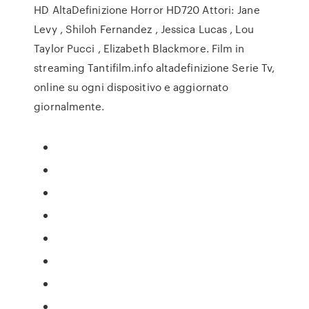
HD AltaDefinizione Horror HD720 Attori: Jane
Levy , Shiloh Fernandez , Jessica Lucas , Lou
Taylor Pucci , Elizabeth Blackmore. Film in
streaming Tantifilm.info altadefinizione Serie Tv,
online su ogni dispositivo e aggiornato
giornalmente.