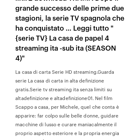
grande successo delle prime due
stagioni, la serie TV spagnola che
ha conquistato … Leggi tutto "
{serie TV} La casa de papel 4
streaming ita -sub ita (SEASON
4)"
La casa di carta Serie HD streaming.Guarda
serie La casa di carta in alta definizione
gratis.Serie tv streaming ita senza limiti su
altadefinizione e altadefinizione01. Nel film
Scappo a casa, per Michele, quel che conta è
apparire: far colpo sulle belle donne, guidare
macchine di lusso e curare maniacalmente il
proprio aspetto esteriore e la propria energia