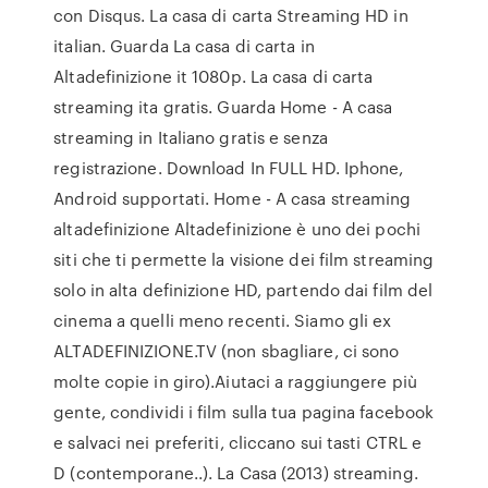
con Disqus. La casa di carta Streaming HD in
italian. Guarda La casa di carta in
Altadefinizione it 1080p. La casa di carta
streaming ita gratis. Guarda Home - A casa
streaming in Italiano gratis e senza
registrazione. Download In FULL HD. Iphone,
Android supportati. Home - A casa streaming
altadefinizione Altadefinizione è uno dei pochi
siti che ti permette la visione dei film streaming
solo in alta definizione HD, partendo dai film del
cinema a quelli meno recenti. Siamo gli ex
ALTADEFINIZIONE.TV (non sbagliare, ci sono
molte copie in giro).Aiutaci a raggiungere più
gente, condividi i film sulla tua pagina facebook
e salvaci nei preferiti, cliccano sui tasti CTRL e
D (contemporane..). La Casa (2013) streaming.