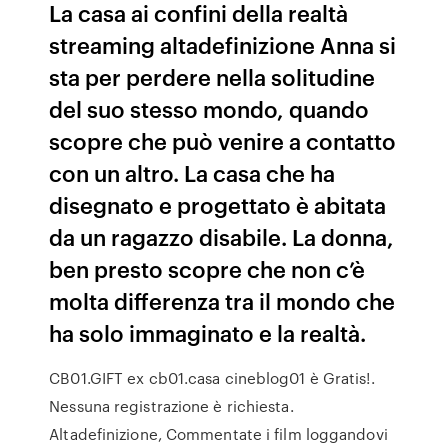
La casa ai confini della realtà
streaming altadefinizione Anna si
sta per perdere nella solitudine
del suo stesso mondo, quando
scopre che può venire a contatto
con un altro. La casa che ha
disegnato e progettato è abitata
da un ragazzo disabile. La donna,
ben presto scopre che non c’è
molta differenza tra il mondo che
ha solo immaginato e la realtà.
CB01.GIFT ex cb01.casa cineblog01 è Gratis!.
Nessuna registrazione è richiesta.
Altadefinizione, Commentate i film loggandovi