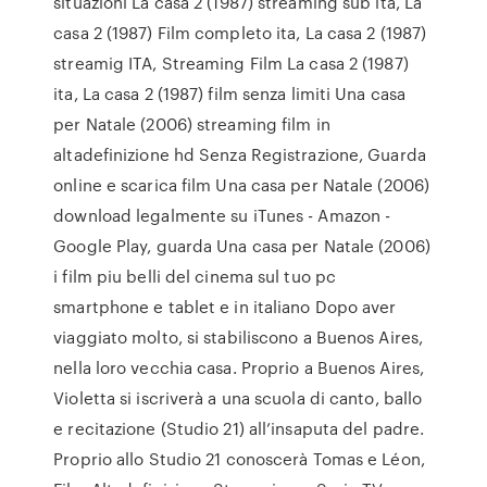
situazioni La casa 2 (1987) streaming sub ita, La
casa 2 (1987) Film completo ita, La casa 2 (1987)
streamig ITA, Streaming Film La casa 2 (1987)
ita, La casa 2 (1987) film senza limiti Una casa
per Natale (2006) streaming film in
altadefinizione hd Senza Registrazione, Guarda
online e scarica film Una casa per Natale (2006)
download legalmente su iTunes - Amazon -
Google Play, guarda Una casa per Natale (2006)
i film piu belli del cinema sul tuo pc
smartphone e tablet e in italiano Dopo aver
viaggiato molto, si stabiliscono a Buenos Aires,
nella loro vecchia casa. Proprio a Buenos Aires,
Violetta si iscriverà a una scuola di canto, ballo
e recitazione (Studio 21) all’insaputa del padre.
Proprio allo Studio 21 conoscerà Tomas e Léon,