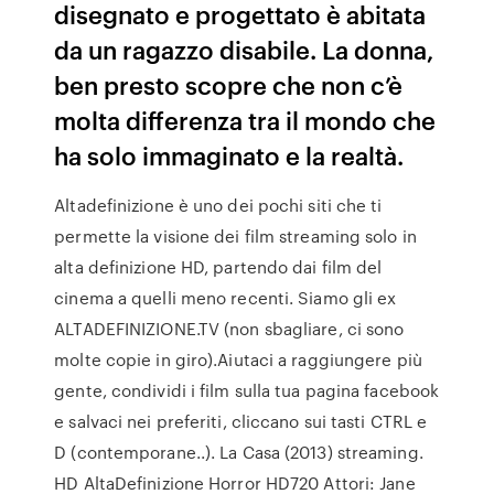
disegnato e progettato è abitata
da un ragazzo disabile. La donna,
ben presto scopre che non c’è
molta differenza tra il mondo che
ha solo immaginato e la realtà.
Altadefinizione è uno dei pochi siti che ti
permette la visione dei film streaming solo in
alta definizione HD, partendo dai film del
cinema a quelli meno recenti. Siamo gli ex
ALTADEFINIZIONE.TV (non sbagliare, ci sono
molte copie in giro).Aiutaci a raggiungere più
gente, condividi i film sulla tua pagina facebook
e salvaci nei preferiti, cliccano sui tasti CTRL e
D (contemporane..). La Casa (2013) streaming.
HD AltaDefinizione Horror HD720 Attori: Jane