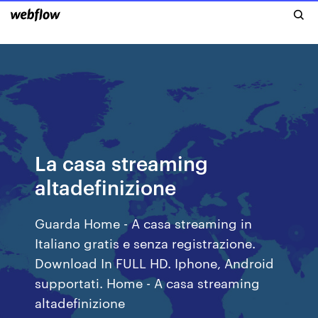
La casa streaming
altadefinizione
Guarda Home - A casa streaming in
Italiano gratis e senza registrazione.
Download In FULL HD. Iphone, Android
supportati. Home - A casa streaming
altadefinizione