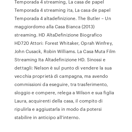
Temporada 4 streaming, La casa de papel
Temporada 4 streaming ita, La casa de papel
Temporada 4 altadefinizione. The Butler – Un
maggiordomo alla Casa Bianca (2013)
streaming. HD AltaDefinizione Biografico
HD720 Attori: Forest Whitaker, Oprah Winfrey,
John Cusack, Robin Williams. La Casa Muta Film
Streaming Ita Altadefinizione HD. Sinossi e
dettagli: Nelson è sul punto di vendere la sua
vecchia proprietà di campagna, ma avendo
commissioni da eseguire, tra trasferimento,
sloggio e compere, relega a Wilson e sua figlia
Laura, acquirenti della casa, il compito di
ripulirla e aggiustarla in modo da potersi
stabilire in anticipo all’interno.