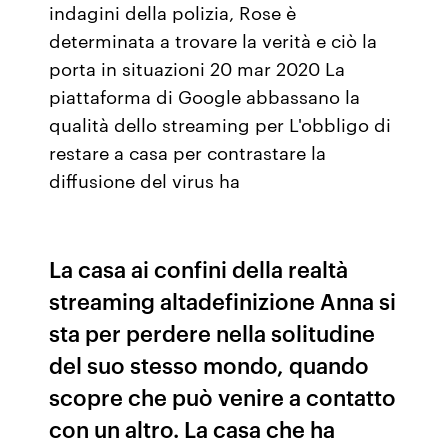
indagini della polizia, Rose è
determinata a trovare la verità e ciò la
porta in situazioni 20 mar 2020 La
piattaforma di Google abbassano la
qualità dello streaming per L'obbligo di
restare a casa per contrastare la
diffusione del virus ha
La casa ai confini della realtà
streaming altadefinizione Anna si
sta per perdere nella solitudine
del suo stesso mondo, quando
scopre che può venire a contatto
con un altro. La casa che ha