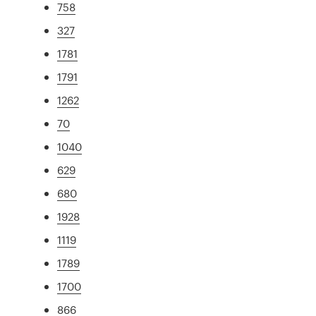
758
327
1781
1791
1262
70
1040
629
680
1928
1119
1789
1700
866