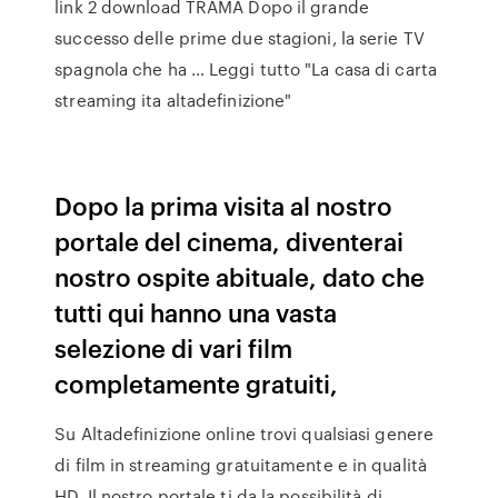
link 2 download TRAMA Dopo il grande
successo delle prime due stagioni, la serie TV
spagnola che ha … Leggi tutto "La casa di carta
streaming ita altadefinizione"
Dopo la prima visita al nostro
portale del cinema, diventerai
nostro ospite abituale, dato che
tutti qui hanno una vasta
selezione di vari film
completamente gratuiti,
Su Altadefinizione online trovi qualsiasi genere
di film in streaming gratuitamente e in qualità
HD. Il nostro portale ti da la possibilità di