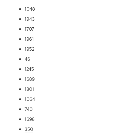
1048
1943
1707
1961
1952
46
1245
1689
1801
1064
740
1698
350