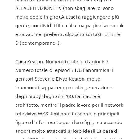
ALTADEFINIZIONE.TV (non sbagliare, ci sono
molte copie in giro).Aiutaci a raggiungere più
gente, condividi i film sulla tua pagina facebook
e salvaci nei preferiti, cliccano sui tasti CTRL e
D (contemporane..).
Casa Keaton. Numero totale di stagioni: 7
Numero totale di episodi: 176 Panoramica: I
genitori Steven e Elyse Keaton, molto
innamorati, appartengono alla generazione
degli hippy degli anni ’60. La madre è
architetto, mentre il padre lavora per il network
televisivo WKS. Essi costituiscono le principali
figure di riferimento per i loro figli, ma essendo
ancora molto attaccati ai loro ideali La casa di